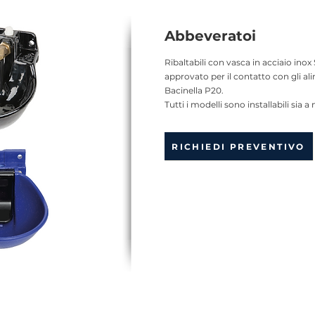
Abbeveratoi
Ribaltabili con vasca in acciaio inox 
approvato per il contatto con gli al
Bacinella P20.
Tutti i modelli sono installabili sia
RICHIEDI PREVENTIVO