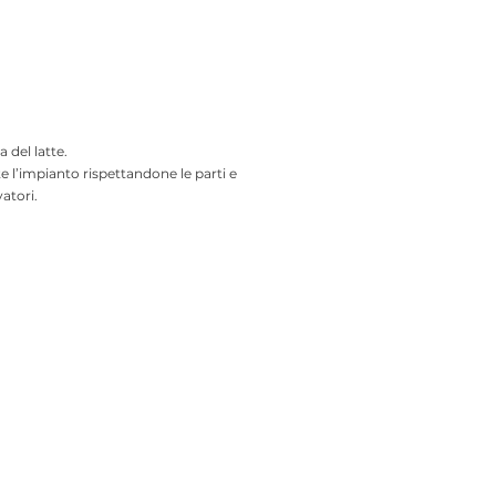
a del latte.
 l’impianto rispettandone le parti e
atori.