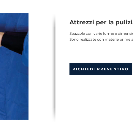
Attrezzi per la pulizi
Spazzole con varie forme e dimension
Sono realizzate con materie prime 
RICHIEDI PREVENTIVO