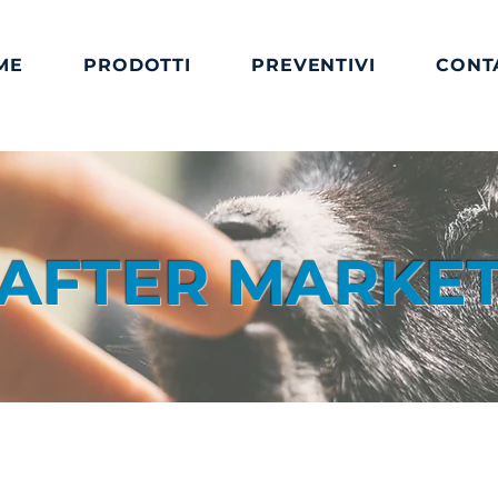
ME
PRODOTTI
PREVENTIVI
CONT
AFTER MARKE